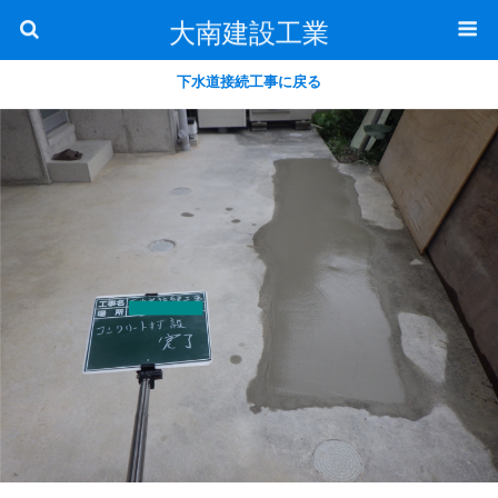
大南建設工業
下水道接続工事に戻る